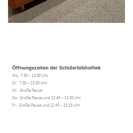
Öffnungszeiten der Schülerbibliothek
Mo.: 7.30 – 13.30 Uhr
Di.: 7.30 – 13.30 Uhr
Mi.: Große Pause
Do.: Große Pause und 12.45 – 13.30 Uhr
Fr.: Große Pause und 12.45 – 13.15 Uhr