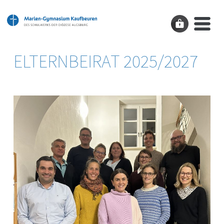
ELTERNBEIRAT 2025/2027